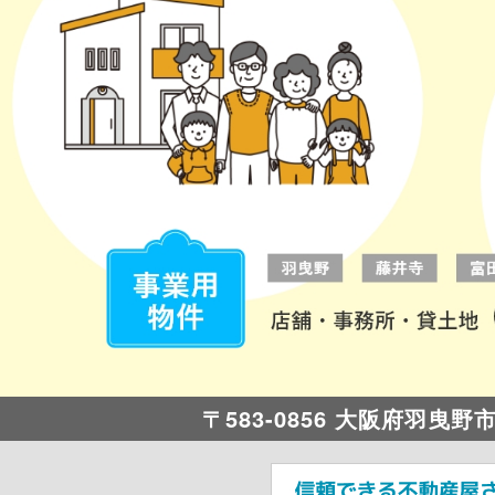
〒583-0856 大阪府羽曳野