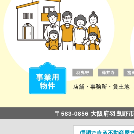
〒583-0856 大阪府羽曳野